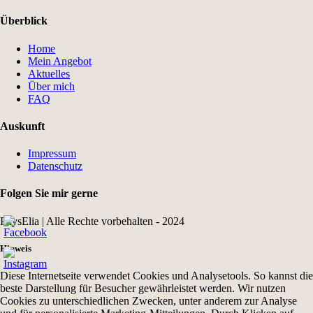
Überblick
Home
Mein Angebot
Aktuelles
Über mich
FAQ
Auskunft
Impressum
Datenschutz
Folgen Sie mir gerne
PhysElia | Alle Rechte vorbehalten - 2024
Hinweis
Diese Internetseite verwendet Cookies und Analysetools. So kannst die
beste Darstellung für Besucher gewährleistet werden. Wir nutzen
Cookies zu unterschiedlichen Zwecken, unter anderem zur Analyse